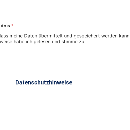
ndnis
*
, dass meine Daten übermittelt und gespeichert werden kann
weise habe ich gelesen und stimme zu.
Datenschutzhinweise