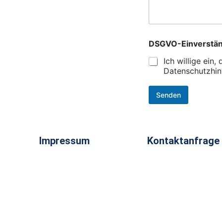
DSGVO-Einverstä
Ich willige ein
Datenschutzhin
Senden
Impressum
Kontaktanfrage