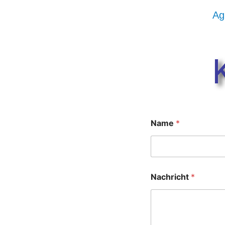
Ag
Name
*
Nachricht
*