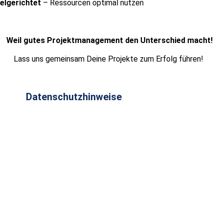
ielgerichtet
– Ressourcen optimal nutzen
Weil gutes Projektmanagement den Unterschied macht!
Lass uns gemeinsam Deine Projekte zum Erfolg führen!
Datenschutzhinweise