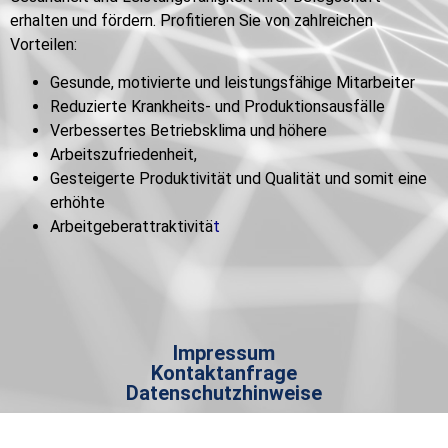
erhalten und fördern. Profitieren Sie von zahlreichen
Vorteilen:
Gesunde, motivierte und leistungsfähige Mitarbeiter
Reduzierte Krankheits- und Produktionsausfälle
Verbessertes Betriebsklima und höhere
Arbeitszufriedenheit,
Gesteigerte Produktivität und Qualität und somit eine
erhöhte
Arbeitgeberattraktivitä
t
Impressum
Kontaktanfrage
Datenschutzhinweise